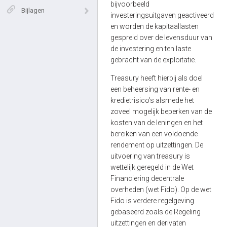
bijvoorbeeld
Bijlagen
investeringsuitgaven geactiveerd
en worden de kapitaallasten
gespreid over de levensduur van
de investering en ten laste
gebracht van de exploitatie.
Treasury heeft hierbij als doel
een beheersing van rente- en
kredietrisico’s alsmede het
zoveel mogelijk beperken van de
kosten van de leningen en het
bereiken van een voldoende
rendement op uitzettingen. De
uitvoering van treasury is
wettelijk geregeld in de Wet
Financiering decentrale
overheden (wet Fido). Op de wet
Fido is verdere regelgeving
gebaseerd zoals de Regeling
uitzettingen en derivaten