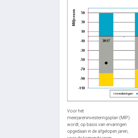
Voor het
meerjareninvesteringsplan (MIP)
wordt, op basis van ervaringen
opgedaan in de afgelopen jaren,