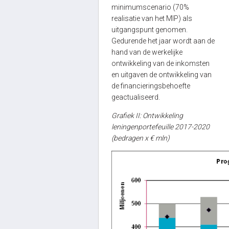
minimumscenario (70%
realisatie van het MIP) als
uitgangspunt genomen.
Gedurende het jaar wordt aan de
hand van de werkelijke
ontwikkeling van de inkomsten
en uitgaven de ontwikkeling van
de financieringsbehoefte
geactualiseerd.
Grafiek II: Ontwikkeling
leningenportefeuille 2017-2020
(bedragen x € mln)