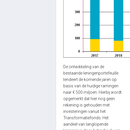
De ontwikkeling van de
bestaande leningenportefeuille
tendeert de komende jaren op
basis van de huidige ramingen
naar € 500 miljoen. Hierbij wordt
opgemerkt dat hier nog geen
rekening is gehouden met
investeringen vanuit het
Transformatiefonds. Het
aandeel van langlopende