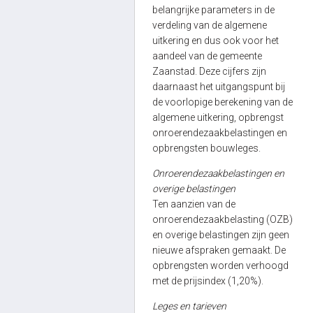
belangrijke parameters in de
verdeling van de algemene
uitkering en dus ook voor het
aandeel van de gemeente
Zaanstad. Deze cijfers zijn
daarnaast het uitgangspunt bij
de voorlopige berekening van de
algemene uitkering, opbrengst
onroerendezaakbelastingen en
opbrengsten bouwleges.
Onroerendezaakbelastingen en
overige belastingen
Ten aanzien van de
onroerendezaakbelasting (OZB)
en overige belastingen zijn geen
nieuwe afspraken gemaakt. De
opbrengsten worden verhoogd
met de prijsindex (1,20%).
Leges en tarieven