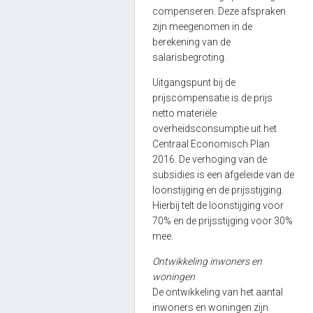
compenseren. Deze afspraken
zijn meegenomen in de
berekening van de
salarisbegroting.
Uitgangspunt bij de
prijscompensatie is de prijs
netto materiële
overheidsconsumptie uit het
Centraal Economisch Plan
2016. De verhoging van de
subsidies is een afgeleide van de
loonstijging en de prijsstijging.
Hierbij telt de loonstijging voor
70% en de prijsstijging voor 30%
mee.
Ontwikkeling inwoners en
woningen
De ontwikkeling van het aantal
inwoners en woningen zijn