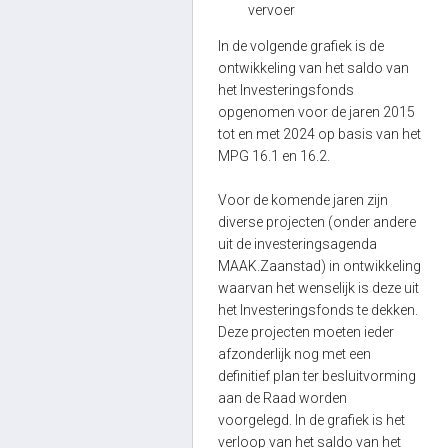
vervoer
In de volgende grafiek is de
ontwikkeling van het saldo van
het Investeringsfonds
opgenomen voor de jaren 2015
tot en met 2024 op basis van het
MPG 16.1 en 16.2.
Voor de komende jaren zijn
diverse projecten (onder andere
uit de investeringsagenda
MAAK.Zaanstad) in ontwikkeling
waarvan het wenselijk is deze uit
het Investeringsfonds te dekken.
Deze projecten moeten ieder
afzonderlijk nog met een
definitief plan ter besluitvorming
aan de Raad worden
voorgelegd. In de grafiek is het
verloop van het saldo van het