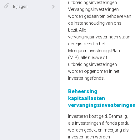
uitbreidingsinvesteringen.
Bijlagen
Vervangingsinvesteringen
worden gedaan ten behoeve van
de instandhouding van ons
bezit. Alle
vervangingsinvesteringen staan
geregistreerd in het
MeerjarenInvesteringsPlan
(MIP), alle nieuwe of
uitbreidingsinvesteringen
worden opgenomen in het
Investeringsfonds.
Beheersing
kapitaallasten
vervangingsinvesteringen
Investeren kost geld. Eenmalig,
als investeringen á fonds perdu
worden gedekt en meerjarig als
investeringen worden