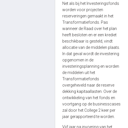
Net als bij het Investeringsfonds
worden voor projecten
reserveringen gemaakt in het
Transformatiefonds. Pas
wanneer de Raad over het plan
heeft besloten en er een krediet
beschikbaar is gesteld, vindt
allocatie van de middelen plaats.
In dat geval wordt de investering
opgenomen in de
investeringsplanning en worden
de middelen uit het
Transformatiefonds
overgeheveld naar de reserve
dekking kapitaallasten. Over de
ontwikkeling van het fonds en
voortgang op de businesscases
zal door het College 2 keer per
jaar gerapporteerd te worden.
Vijf jaar na invoering van het