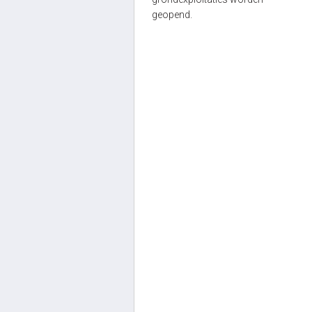
geopend.