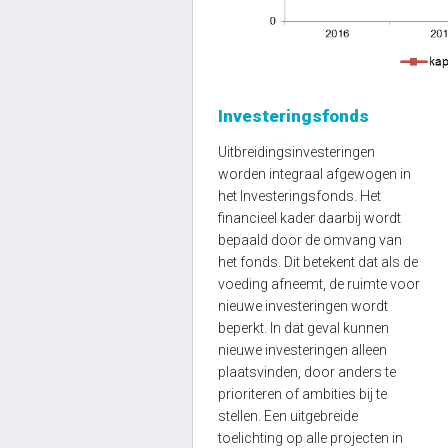
Investeringsfonds
Uitbreidingsinvesteringen
worden integraal afgewogen in
het Investeringsfonds. Het
financieel kader daarbij wordt
bepaald door de omvang van
het fonds. Dit betekent dat als de
voeding afneemt, de ruimte voor
nieuwe investeringen wordt
beperkt. In dat geval kunnen
nieuwe investeringen alleen
plaatsvinden, door anders te
prioriteren of ambities bij te
stellen. Een uitgebreide
toelichting op alle projecten in