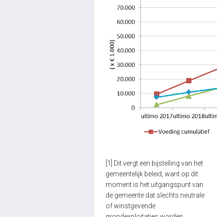
[1]
Dit vergt een bijstelling van het
gemeentelijk beleid, want op dit
moment is het uitgangspunt van
de gemeente dat slechts neutrale
of winstgevende
grondexploitaties worden