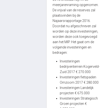
meerjarenraming opgenomen.
De vrijval van de reserves zal
plaatsvinden bij de
Najaarsrapportage 2016.
Doordat nu afgeschreven zal
worden op deze investeringen,
worden deze ook toegevoegd
aan het MIP. Het gaat om de
volgende investeringen en
bedragen:
Investeringen
bedrijventerrein Kogerveld-
Zuid 2017 € 270.000
Investeringen fietspaden
Omzoom 2017 € 280.000
Investeringen Landelijk
projecten € 675.000
Investeringen Strategisch
Groen projecten €