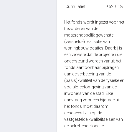
Cumulatief
9.520
18.930
Het fonds wordt ingezet voor het
bevorderen van de
maatschappelijk gewenste
(versnelde) realisatie van
woningbouwlocaties. Daarbij is
een vereiste dat de projecten die
ondersteund worden vanuit het
fonds aantoonbaar bijdragen
aan de verbetering van de
(basis)kwaliteit van de fysieke en
sociale leefomgeving van de
inwoners van de stad. Elke
aanvraag voor een bijdrage uit
het fonds moet daarom
gebaseerd zijn op de
vastgestelde kwaliteitseisen van
de betreffende locatie.