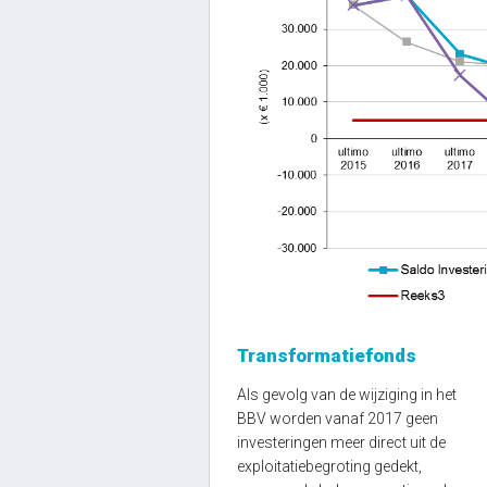
Transformatiefonds
Als gevolg van de wijziging in het
BBV worden vanaf 2017 geen
investeringen meer direct uit de
exploitatiebegroting gedekt,