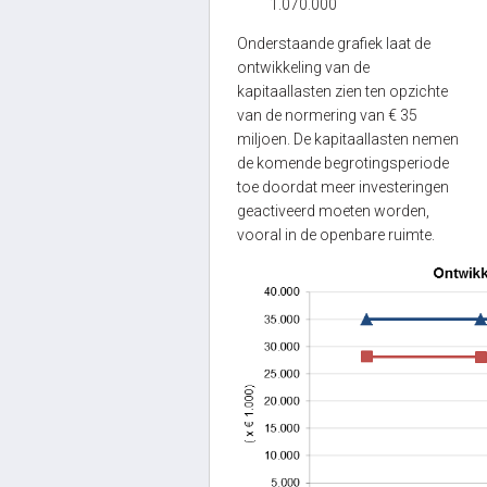
1.070.000
Onderstaande grafiek laat de
ontwikkeling van de
kapitaallasten zien ten opzichte
van de normering van € 35
miljoen. De kapitaallasten nemen
de komende begrotingsperiode
toe doordat meer investeringen
geactiveerd moeten worden,
vooral in de openbare ruimte.