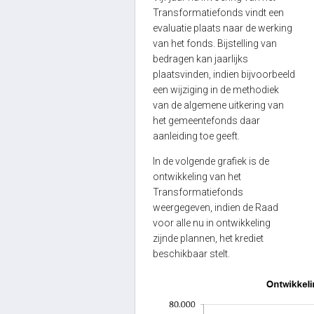
Transformatiefonds vindt een
evaluatie plaats naar de werking
van het fonds. Bijstelling van
bedragen kan jaarlijks
plaatsvinden, indien bijvoorbeeld
een wijziging in de methodiek
van de algemene uitkering van
het gemeentefonds daar
aanleiding toe geeft.
In de volgende grafiek is de
ontwikkeling van het
Transformatiefonds
weergegeven, indien de Raad
voor alle nu in ontwikkeling
zijnde plannen, het krediet
beschikbaar stelt.