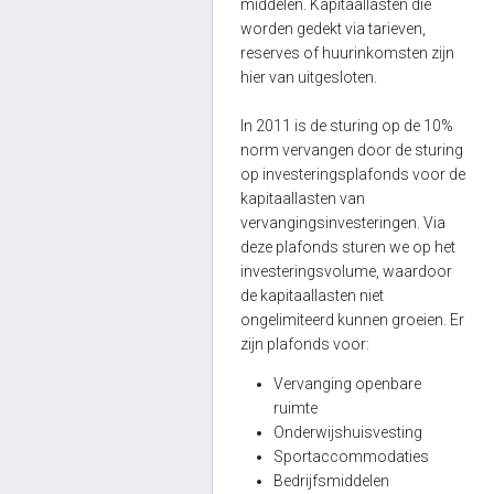
middelen. Kapitaallasten die
worden gedekt via tarieven,
reserves of huurinkomsten zijn
hier van uitgesloten.
In 2011 is de sturing op de 10%
norm vervangen door de sturing
op investeringsplafonds voor de
kapitaallasten van
vervangingsinvesteringen. Via
deze plafonds sturen we op het
investeringsvolume, waardoor
de kapitaallasten niet
ongelimiteerd kunnen groeien. Er
zijn plafonds voor:
Vervanging openbare
ruimte
Onderwijshuisvesting
Sportaccommodaties
Bedrijfsmiddelen